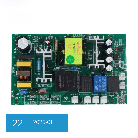
22
2026-01