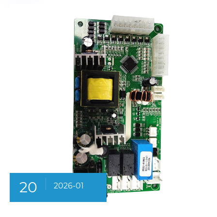
20
2026-01